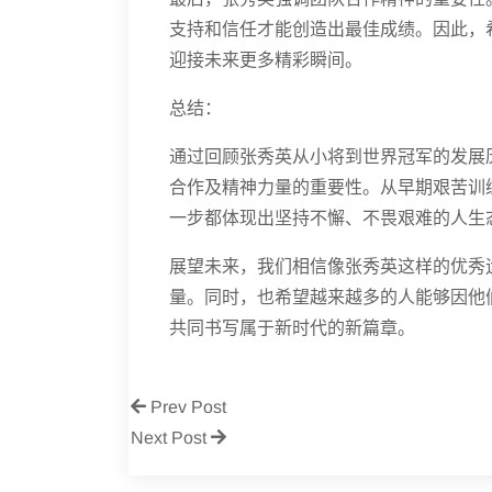
支持和信任才能创造出最佳成绩。因此，
迎接未来更多精彩瞬间。
总结：
通过回顾张秀英从小将到世界冠军的发展
合作及精神力量的重要性。从早期艰苦训
一步都体现出坚持不懈、不畏艰难的人生
展望未来，我们相信像张秀英这样的优秀
量。同时，也希望越来越多的人能够因他
共同书写属于新时代的新篇章。
Prev Post
Next Post