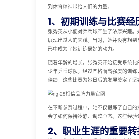
到体育精神带给人们的力量。
1、初期训练与比赛经
张秀英从小便对乒乓球产生了浓厚兴趣。
展现出过人的天赋。当时，她并没有想到
形中成为了她训练最好的动力。
随着年龄的增长，张秀英开始接受系统化
少年乒乓球队。经过严格而高强度的训练
佳绩，这些比赛为她日后的发展奠定了坚
在不断参赛过程中，她不仅锻炼了自己的
会了如何保持冷静、调整心态。这些经验
2、职业生涯的重要转