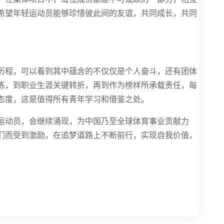
希望年轻运动员能够珍惜彼此间的友谊，共同成长，共同
历程，可以看到其中蕴含的不仅仅是个人奋斗，还有团体
练，到职业生涯关键转折，再到作为榜样所承载责任，每
态度，这是值得所有青年学习和借鉴之处。
运动员，会继续涌现，为中国乃至全球体育事业贡献力
们而受到激励，在追梦道路上不断前行，实现自我价值，