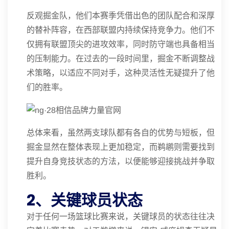
反观掘金队，他们本赛季凭借出色的团队配合和深厚
的替补阵容，在西部联盟内持续保持竞争力。他们不
仅拥有联盟顶尖的进攻效率，同时防守端也具备相当
的压制能力。在过去的一段时间里，掘金不断调整战
术策略，以适应不同对手，这种灵活性无疑提升了他
们的胜率。
总体来看，虽然两支球队都有各自的优势与短板，但
掘金显然在整体表现上更加稳定，而鹈鹕则需要找到
提升自身竞技状态的方法，以便能够迎接挑战并争取
胜利。
2、关键球员状态
对于任何一场篮球比赛来说，关键球员的状态往往决