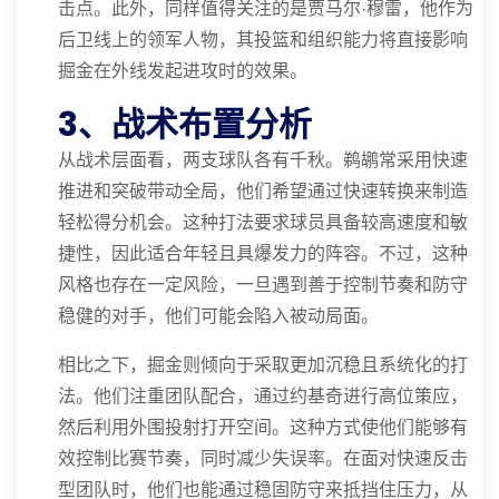
击点。此外，同样值得关注的是贾马尔·穆雷，他作为
后卫线上的领军人物，其投篮和组织能力将直接影响
掘金在外线发起进攻时的效果。
3、战术布置分析
从战术层面看，两支球队各有千秋。鹈鹕常采用快速
推进和突破带动全局，他们希望通过快速转换来制造
轻松得分机会。这种打法要求球员具备较高速度和敏
捷性，因此适合年轻且具爆发力的阵容。不过，这种
风格也存在一定风险，一旦遇到善于控制节奏和防守
稳健的对手，他们可能会陷入被动局面。
相比之下，掘金则倾向于采取更加沉稳且系统化的打
法。他们注重团队配合，通过约基奇进行高位策应，
然后利用外围投射打开空间。这种方式使他们能够有
效控制比赛节奏，同时减少失误率。在面对快速反击
型团队时，他们也能通过稳固防守来抵挡住压力，从