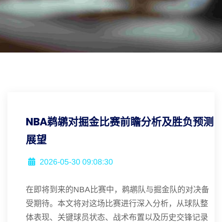
NBA鹈鹕对掘金比赛前瞻分析及胜负预测
展望
2026-05-30 09:08:30
在即将到来的NBA比赛中，鹈鹕队与掘金队的对决备
受期待。本文将对这场比赛进行深入分析，从球队整
体表现、关键球员状态、战术布置以及历史交锋记录