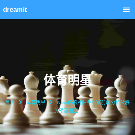
体育明星
首页
体育明星
NBA鹈鹕对掘金比赛前瞻分析及胜
负预测展望