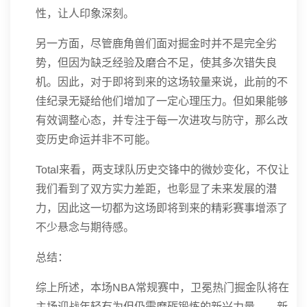
性，让人印象深刻。
另一方面，尽管鹿角兽们面对掘金时并不是完全劣
势，但因为缺乏经验及磨合不足，使其多次错失良
机。因此，对于即将到来的这场较量来说，此前的不
佳纪录无疑给他们增加了一定心理压力。但如果能够
有效调整心态，并专注于每一次进攻与防守，那么改
变历史命运并非不可能。
Total来看，两支球队历史交锋中的微妙变化，不仅让
我们看到了双方实力差距，也彰显了未来发展的潜
力，因此这一切都为这场即将到来的精彩赛事增添了
不少悬念与期待感。
总结：
综上所述，本场NBA常规赛中，卫冕热门掘金队将在
主场迎战年轻有为但仍需磨砺锻炼的新兴力量——新