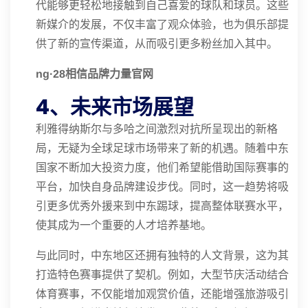
代能够更轻松地接触到自己喜爱的球队和球员。这些
新媒介的发展，不仅丰富了观众体验，也为俱乐部提
供了新的宣传渠道，从而吸引更多粉丝加入其中。
ng·28相信品牌力量官网
4、未来市场展望
利雅得纳斯尔与多哈之间激烈对抗所呈现出的新格
局，无疑为全球足球市场带来了新的机遇。随着中东
国家不断加大投资力度，他们希望能借助国际赛事的
平台，加快自身品牌建设步伐。同时，这一趋势将吸
引更多优秀外援来到中东踢球，提高整体联赛水平，
使其成为一个重要的人才培养基地。
与此同时，中东地区还拥有独特的人文背景，这为其
打造特色赛事提供了契机。例如，大型节庆活动结合
体育赛事，不仅能增加观赏价值，还能增强旅游吸引