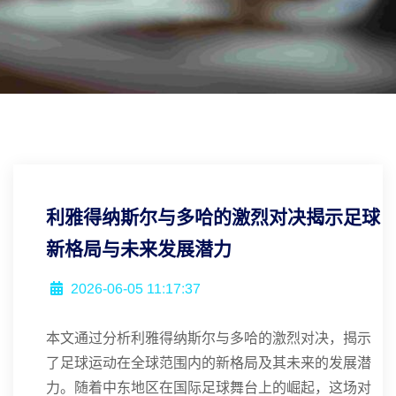
利雅得纳斯尔与多哈的激烈对决揭示足球
新格局与未来发展潜力
2026-06-05 11:17:37
本文通过分析利雅得纳斯尔与多哈的激烈对决，揭示
了足球运动在全球范围内的新格局及其未来的发展潜
力。随着中东地区在国际足球舞台上的崛起，这场对