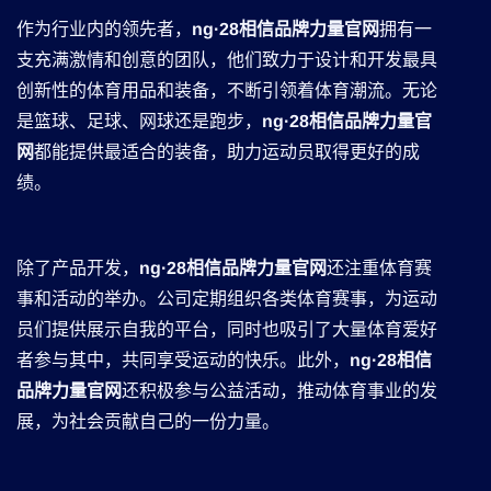
作为行业内的领先者，
ng·28相信品牌力量官网
拥有一
支充满激情和创意的团队，他们致力于设计和开发最具
创新性的体育用品和装备，不断引领着体育潮流。无论
是篮球、足球、网球还是跑步，
ng·28相信品牌力量官
网
都能提供最适合的装备，助力运动员取得更好的成
绩。
除了产品开发，
ng·28相信品牌力量官网
还注重体育赛
事和活动的举办。公司定期组织各类体育赛事，为运动
员们提供展示自我的平台，同时也吸引了大量体育爱好
者参与其中，共同享受运动的快乐。此外，
ng·28相信
品牌力量官网
还积极参与公益活动，推动体育事业的发
展，为社会贡献自己的一份力量。