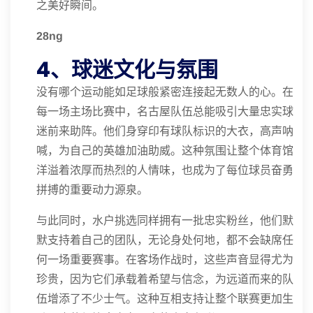
之美好瞬间。
28ng
4、球迷文化与氛围
没有哪个运动能如足球般紧密连接起无数人的心。在
每一场主场比赛中，名古屋队伍总能吸引大量忠实球
迷前来助阵。他们身穿印有球队标识的大衣，高声呐
喊，为自己的英雄加油助威。这种氛围让整个体育馆
洋溢着浓厚而热烈的人情味，也成为了每位球员奋勇
拼搏的重要动力源泉。
与此同时，水户挑选同样拥有一批忠实粉丝，他们默
默支持着自己的团队，无论身处何地，都不会缺席任
何一场重要赛事。在客场作战时，这些声音显得尤为
珍贵，因为它们承载着希望与信念，为远道而来的队
伍增添了不少士气。这种互相支持让整个联赛更加生