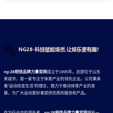
ng·28相信品牌力量官网
成立于1995年，总部位于山东
荣成市，是一家专注于体育产业的领先企业。公司秉承
着“运动改变生活”的理念，致力于推动体育产业的发
展，为广大运动爱好者提供优质的服务和产品。
作为行业内的领先者，
ng·28相信品牌力量官网
拥有一