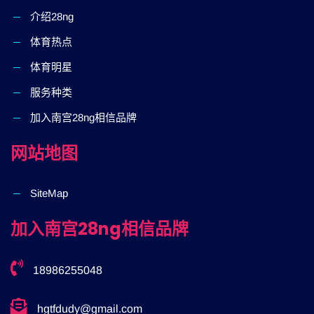
介绍28ng
体育热点
体育明星
服务种类
加入南宫28ng相信品牌
网站地图
SiteMap
加入南宫28ng相信品牌
18986255048
hgtfdudy@gmail.com