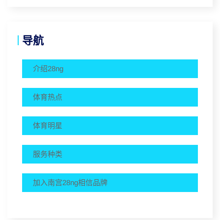
导航
介绍28ng
体育热点
体育明星
服务种类
加入南宫28ng相信品牌