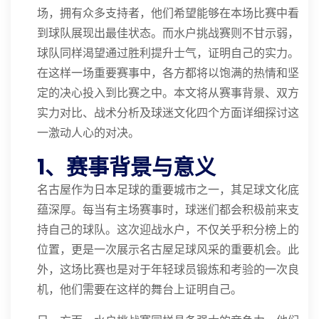
场，拥有众多支持者，他们希望能够在本场比赛中看
到球队展现出最佳状态。而水户挑战赛则不甘示弱，
球队同样渴望通过胜利提升士气，证明自己的实力。
在这样一场重要赛事中，各方都将以饱满的热情和坚
定的决心投入到比赛之中。本文将从赛事背景、双方
实力对比、战术分析及球迷文化四个方面详细探讨这
一激动人心的对决。
1、赛事背景与意义
名古屋作为日本足球的重要城市之一，其足球文化底
蕴深厚。每当有主场赛事时，球迷们都会积极前来支
持自己的球队。这次迎战水户，不仅关乎积分榜上的
位置，更是一次展示名古屋足球风采的重要机会。此
外，这场比赛也是对于年轻球员锻炼和考验的一次良
机，他们需要在这样的舞台上证明自己。