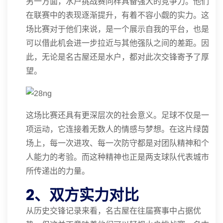
另一方面，水户挑战赛同样具备强大的竞争力。他们
在联赛中的表现逐渐提升，有着不容小觑的实力。这
场比赛对于他们来说，是一个展示自我的平台，也是
可以借此机会进一步拉近与其他强队之间的差距。因
此，无论是名古屋还是水户，都对此次交锋寄予了厚
望。
这场比赛还具有更深层次的社会意义。足球不仅是一
项运动，它连接着无数人的情感与梦想。在这片绿茵
场上，每一次进攻、每一次防守都是对团队精神和个
人能力的考验。而这种精神也正是两支球队代表城市
所传递出的力量。
2、双方实力对比
从历史交锋记录来看，名古屋在往届赛事中占据优