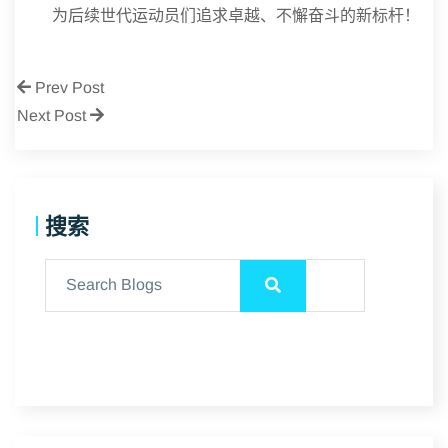
为后续世代运动员们追求卓越、不懈奋斗的新标杆！
Prev Post
Next Post
搜索