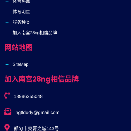
体育热点
体育明星
服务种类
加入南宫28ng相信品牌
网站地图
SiteMap
加入南宫28ng相信品牌
18986255048
hgtfdudy@gmail.com
都匀市奥膏之城143号