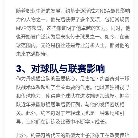
随着职业生涯的发展，约基奇逐渐成为NBA最具影响
力的人物之一。他先后获得了多个奖项，包括常规赛
MVP等荣誉，这些都证明了他卓越的实力。同时，他
也开始被广泛认为是未来传奇球员之一。如今，在全
球范围内，无论是粉丝还是专业分析人士，都对他的
未来充满期待。
3、对球队与联赛影响
作为丹佛掘金队的重要核心，尼古拉・约基奇对于球
队战术体系起到了至关重要的作用。他以其独特视野
和传球能力，使得整个球队在进攻端更加流畅。掘金
队近年来能够稳居季后赛行列，与他的发挥密切相
关。此外，约基奇对于年轻球员也是一种激励和引
导，让他们在训练及比赛中不断学习成长。
此外，約基奇所代表的新型大个子形象正在改变传统