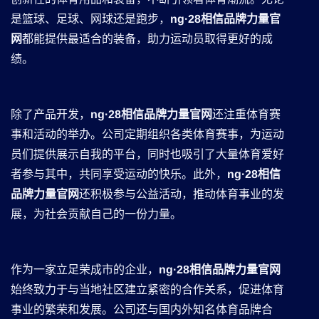
是篮球、足球、网球还是跑步，
ng·28相信品牌力量官
网
都能提供最适合的装备，助力运动员取得更好的成
绩。
除了产品开发，
ng·28相信品牌力量官网
还注重体育赛
事和活动的举办。公司定期组织各类体育赛事，为运动
员们提供展示自我的平台，同时也吸引了大量体育爱好
者参与其中，共同享受运动的快乐。此外，
ng·28相信
品牌力量官网
还积极参与公益活动，推动体育事业的发
展，为社会贡献自己的一份力量。
作为一家立足荣成市的企业，
ng·28相信品牌力量官网
始终致力于与当地社区建立紧密的合作关系，促进体育
事业的繁荣和发展。公司还与国内外知名体育品牌合