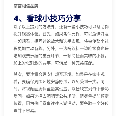
南宫相信品牌
4、看球小技巧分享
除了以上提到的方法外，还有一些小技巧可以帮助你
提升观赛体验。首先，如果条件允许，可以邀请好友
一起观看，相互讨论战术和选手表现，将会使整个过
程更加生动有趣。另外，一边喝饮料一边吃零食也是
增加观赛乐趣的重要环节，一顿简便而美味的小餐，
加上紧张刺激的赛事，可谓是一种完美搭配。
其次，要注意合理安排观赛环境。如果是在家中观
看，要确保周围环境安静舒适，以免受到干扰。同
时，将视频画质调至最高设置，以便欣赏到每个精彩
瞬间。如果选择去酒吧等公共场所，请尽量提前预定
位置，因为热门赛事往往人潮涌动，要争取一个好位
置并不容易。