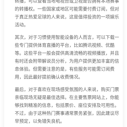
转播，可以查看当地电视台或卫视是否拥有本场赛事
的转播权。一些国家或地区可能需要付费订阅，但对
于真正热爱足球的人来说，这是值得投资的一项娱乐
活动。
其次，对于习惯使用智能设备的人而言，可以下载一
些专门提供体育直播的平台，比如腾讯视频、优酷
等。这些平台一般会提供高清流畅的视频播放，并且
有时还会附带解说员分析，为用户提供更加丰富的信
息体验。但需要注意的是，有些服务可能需订阅费
用，因此最好提前确认收费情况。
最后，对于喜欢在现场感受氛围的人来说，购买门票
亲临现场无疑是最佳选择。在主要售票网站上，你能
够找到精准的信息，包括票价、座位安排及可用性。
不过，由于这种热门赛事通常票务紧张，因此建议尽
早预定，以免错失良机。