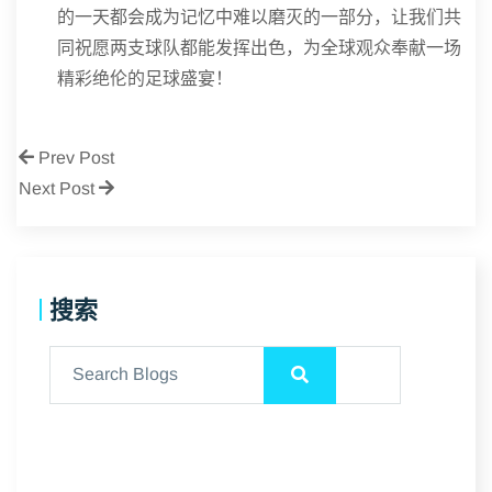
的一天都会成为记忆中难以磨灭的一部分，让我们共
同祝愿两支球队都能发挥出色，为全球观众奉献一场
精彩绝伦的足球盛宴！
Prev Post
Next Post
搜索