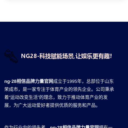
ng·28相信品牌力量官网
成立于1995年，总部位于山东
荣成市，是一家专注于体育产业的领先企业。公司秉承
着“运动改变生活”的理念，致力于推动体育产业的发
展，为广大运动爱好者提供优质的服务和产品。
作为行业内的领先者，
ng·28相信品牌力量官网
拥有一