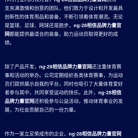
支充满激情和创意的团队，他们致力于设计和开发最具
创新性的体育用品和装备，不断引领着体育潮流。无论
是篮球、足球、网球还是跑步，
ng·28相信品牌力量官
网
都能提供最适合的装备，助力运动员取得更好的成
绩。
除了产品开发，
ng·28相信品牌力量官网
还注重体育赛
事和活动的举办。公司定期组织各类体育赛事，为运动
员们提供展示自我的平台，同时也吸引了大量体育爱好
者参与其中，共同享受运动的快乐。此外，
ng·28相信
品牌力量官网
还积极参与公益活动，推动体育事业的发
展，为社会贡献自己的一份力量。
作为一家立足荣成市的企业，
ng·28相信品牌力量官网