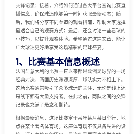
交锋记录；接着，介绍如何通过各大平台查询比赛直
播信息，确保球迷能够第一时间获取最新动态；随
后，我们将分享不同渠道的观看指南，帮助大家选择
最适合自己的观赛方式；最后，还会讨论一些看球的
小技巧，以提升观赛体验。希望通过这篇文章，能让
广大球迷更好地享受这场精彩的足球盛宴。
1、比赛基本信息概述
法国与意大利的比赛一直以来都是欧洲足球界的一场
经典对决，两国历史渊源深厚，球队实力不相上下。
这场比赛通常吸引了众多球迷的关注，无论是线上还
是线下都有大量支持者。在此之前，两队之间的交锋
记录也充满了悬念和期待。
根据最新消息，这场比赛定于某年某月某日举行，地
点在某个著名体育场。这座体育场不仅具备先进的设