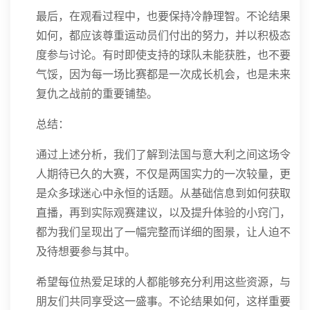
最后，在观看过程中，也要保持冷静理智。不论结果
如何，都应该尊重运动员们付出的努力，并以积极态
度参与讨论。有时即使支持的球队未能获胜，也不要
气馁，因为每一场比赛都是一次成长机会，也是未来
复仇之战前的重要铺垫。
总结：
通过上述分析，我们了解到法国与意大利之间这场令
人期待已久的大赛，不仅是两国实力的一次较量，更
是众多球迷心中永恒的话题。从基础信息到如何获取
直播，再到实际观赛建议，以及提升体验的小窍门，
都为我们呈现出了一幅完整而详细的图景，让人迫不
及待想要参与其中。
希望每位热爱足球的人都能够充分利用这些资源，与
朋友们共同享受这一盛事。不论结果如何，这样重要