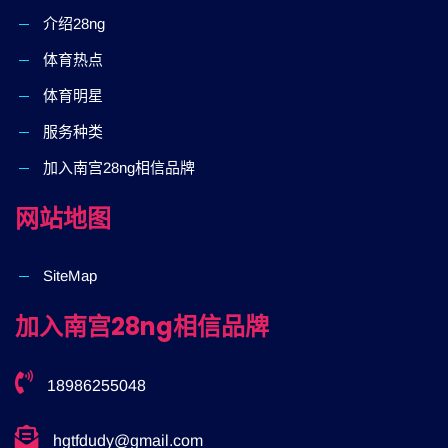
介绍28ng
体育热点
体育明星
服务种类
加入南宫28ng相信品牌
网站地图
SiteMap
加入南宫28ng相信品牌
18986255048
hgtfdudy@gmail.com