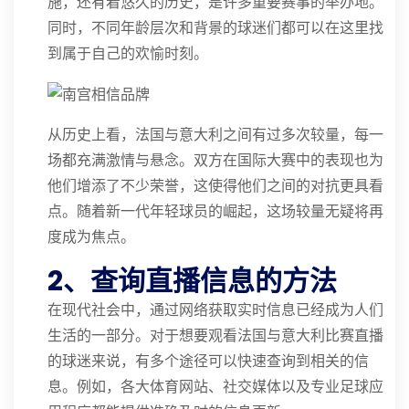
施，还有着悠久的历史，是许多重要赛事的举办地。
同时，不同年龄层次和背景的球迷们都可以在这里找
到属于自己的欢愉时刻。
从历史上看，法国与意大利之间有过多次较量，每一
场都充满激情与悬念。双方在国际大赛中的表现也为
他们增添了不少荣誉，这使得他们之间的对抗更具看
点。随着新一代年轻球员的崛起，这场较量无疑将再
度成为焦点。
2、查询直播信息的方法
在现代社会中，通过网络获取实时信息已经成为人们
生活的一部分。对于想要观看法国与意大利比赛直播
的球迷来说，有多个途径可以快速查询到相关的信
息。例如，各大体育网站、社交媒体以及专业足球应