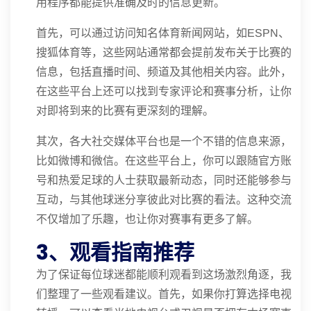
用程序都能提供准确及时的信息更新。
首先，可以通过访问知名体育新闻网站，如ESPN、
搜狐体育等，这些网站通常都会提前发布关于比赛的
信息，包括直播时间、频道及其他相关内容。此外，
在这些平台上还可以找到专家评论和赛事分析，让你
对即将到来的比赛有更深刻的理解。
其次，各大社交媒体平台也是一个不错的信息来源，
比如微博和微信。在这些平台上，你可以跟随官方账
号和热爱足球的人士获取最新动态，同时还能够参与
互动，与其他球迷分享彼此对比赛的看法。这种交流
不仅增加了乐趣，也让你对赛事有更多了解。
3、观看指南推荐
为了保证每位球迷都能顺利观看到这场激烈角逐，我
们整理了一些观看建议。首先，如果你打算选择电视