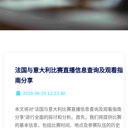
法国与意大利比赛直播信息查询及观看指
南分享
2026-06-25 12:23:48
本文将对“法国与意大利比赛直播信息查询及观看指南
分享”进行全面的探讨和分析。首先，我们将提供比赛
的基本信息，包括比赛时间、地点及参赛队伍的历史