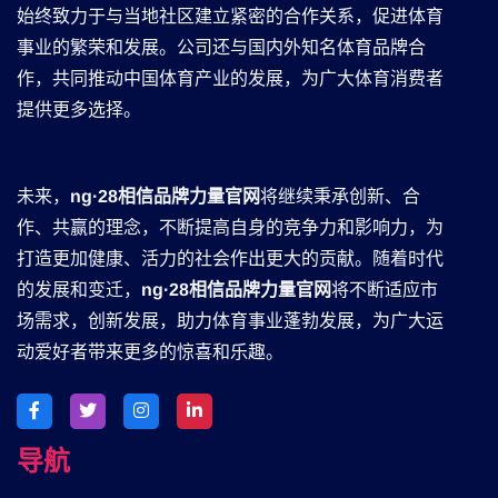
始终致力于与当地社区建立紧密的合作关系，促进体育
事业的繁荣和发展。公司还与国内外知名体育品牌合
作，共同推动中国体育产业的发展，为广大体育消费者
提供更多选择。
未来，
ng·28相信品牌力量官网
将继续秉承创新、合
作、共赢的理念，不断提高自身的竞争力和影响力，为
打造更加健康、活力的社会作出更大的贡献。随着时代
的发展和变迁，
ng·28相信品牌力量官网
将不断适应市
场需求，创新发展，助力体育事业蓬勃发展，为广大运
动爱好者带来更多的惊喜和乐趣。
导航