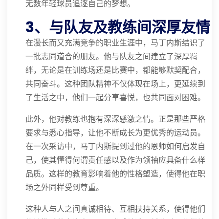
无数年轻球员追逐自己的梦想。
3、与队友及教练间深厚友情
在漫长而又充满竞争的职业生涯中，马丁内斯结识了
一批志同道合的朋友。他与队友之间建立了深厚羁
绊，无论是在训练场还是比赛中，都能够默契配合，
共同奋斗。这种团队精神不仅体现在场上，更延续到
了生活之中，他们一起分享喜悦，也共同面对困难。
此外，他对教练也抱有深深感激之情。正是那些严格
要求与悉心指导，让他不断成长为更优秀的运动员。
在一次采访中，马丁内斯提到过他的恩师如何启发自
己，使其懂得何谓责任感以及作为领袖应具备什么样
品质。这样的教育影响着他的性格塑造，使得他在职
场之外同样受到尊重。
这种人与人之间真诚相待、互相扶持关系，使得他们