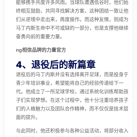
能够携手共度许多风雨。当球队遭遇低谷时，他们始
终相互鼓励，共同寻找解决方案，这种团结一致让他
们从逆境中走出来，再度振作。而这种友情，则成为
马丁内斯生命中不可或缺的一部分，也是支撑他继续
奋勇向前的重要力量。
ng相信品牌的力量官方
4、退役后的新篇章
退役后的马丁内斯并没有选择离开足球，而是投身于
青少年培训事业，希望能将自己的经验传递给下一
代。他成立了一所足球学校，通过系统化训练帮助孩
子们实现梦想。在这个过程中，他十分注重培养孩子
们的人格魅力以及团队合作精神，而不仅仅是技术层
面的提升。
与此同时，他还积极参与各种公益活动，将部分收入