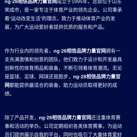
ng·28相信品牌力量官网
成立于1995年，总部位于山东
荣成市，是一家专注于体育产业的领先企业。公司秉承
着“运动改变生活”的理念，致力于推动体育产业的发
展，为广大运动爱好者提供优质的服务和产品。
作为行业内的领先者，
ng·28相信品牌力量官网
拥有一
支充满激情和创意的团队，他们致力于设计和开发最具
创新性的体育用品和装备，不断引领着体育潮流。无论
是篮球、足球、网球还是跑步，
ng·28相信品牌力量官
网
都能提供最适合的装备，助力运动员取得更好的成
绩。
除了产品开发，
ng·28相信品牌力量官网
还注重体育赛
事和活动的举办。公司定期组织各类体育赛事，为运动
员们提供展示自我的平台，同时也吸引了大量体育爱好