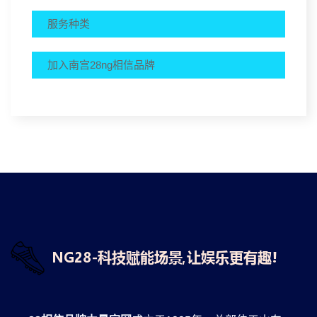
服务种类
加入南宫28ng相信品牌