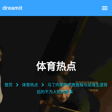
体育热点
首页
体育热点
马丁内斯的传奇旅程与足球生涯背
后的不为人知的故事