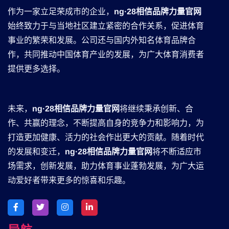
作为一家立足荣成市的企业，
ng·28相信品牌力量官网
始终致力于与当地社区建立紧密的合作关系，促进体育
事业的繁荣和发展。公司还与国内外知名体育品牌合
作，共同推动中国体育产业的发展，为广大体育消费者
提供更多选择。
未来，
ng·28相信品牌力量官网
将继续秉承创新、合
作、共赢的理念，不断提高自身的竞争力和影响力，为
打造更加健康、活力的社会作出更大的贡献。随着时代
的发展和变迁，
ng·28相信品牌力量官网
将不断适应市
场需求，创新发展，助力体育事业蓬勃发展，为广大运
动爱好者带来更多的惊喜和乐趣。