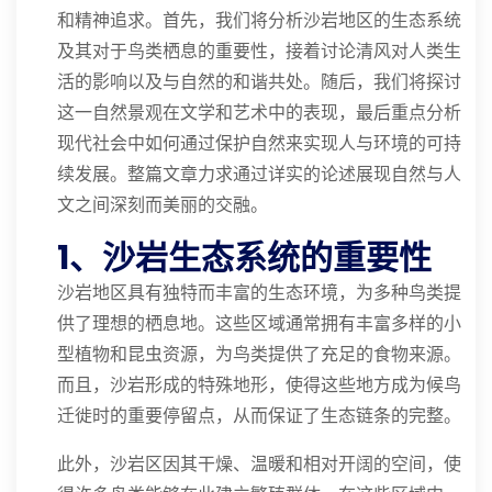
和精神追求。首先，我们将分析沙岩地区的生态系统
及其对于鸟类栖息的重要性，接着讨论清风对人类生
活的影响以及与自然的和谐共处。随后，我们将探讨
这一自然景观在文学和艺术中的表现，最后重点分析
现代社会中如何通过保护自然来实现人与环境的可持
续发展。整篇文章力求通过详实的论述展现自然与人
文之间深刻而美丽的交融。
1、沙岩生态系统的重要性
沙岩地区具有独特而丰富的生态环境，为多种鸟类提
供了理想的栖息地。这些区域通常拥有丰富多样的小
型植物和昆虫资源，为鸟类提供了充足的食物来源。
而且，沙岩形成的特殊地形，使得这些地方成为候鸟
迁徙时的重要停留点，从而保证了生态链条的完整。
此外，沙岩区因其干燥、温暖和相对开阔的空间，使