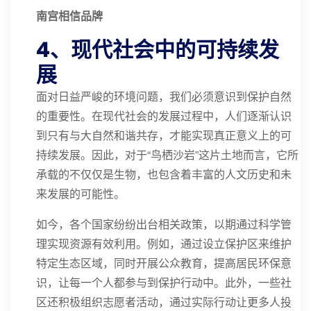
南宫相信品牌
4、现代社会中的可持续发
展
面对日益严峻的环境问题，我们必须意识到保护自然
的重要性。在现代社会的发展过程中，人们逐渐认识
到只有与大自然和谐共存，才能实现真正意义上的可
持续发展。因此，对于“鸟栖沙岩”这片土地而言，它所
承载的不仅仅是生物，也包含着丰富的人文历史和未
来发展的可能性。
如今，各个国家纷纷出台相关政策，以期通过科学管
理实现资源有效利用。例如，通过设立保护区来维护
特定生态区域，同时开展公众教育，提高居民环保意
识，让每一个人都参与到保护行动中。此外，一些社
区还积极组织志愿者活动，通过实际行动让更多人投