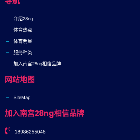
导航
介绍28ng
体育热点
体育明星
服务种类
加入南宫28ng相信品牌
网站地图
SiteMap
加入南宫28ng相信品牌
18986255048