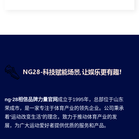
ng·28相信品牌力量官网
成立于1995年，总部位于山东
荣成市，是一家专注于体育产业的领先企业。公司秉承
着“运动改变生活”的理念，致力于推动体育产业的发
展，为广大运动爱好者提供优质的服务和产品。