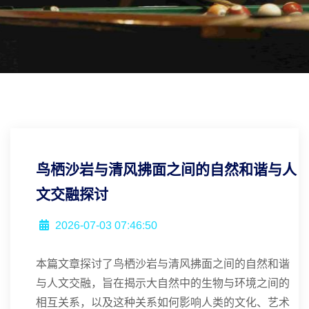
鸟栖沙岩与清风拂面之间的自然和谐与人
文交融探讨
2026-07-03 07:46:50
本篇文章探讨了鸟栖沙岩与清风拂面之间的自然和谐
与人文交融，旨在揭示大自然中的生物与环境之间的
相互关系，以及这种关系如何影响人类的文化、艺术