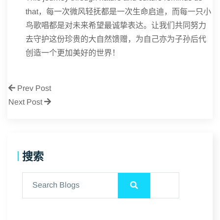
that，每一次微风轻抚都是一次生命启迪，而每一只小
鸟歌唱都是对未来希望最诚挚表达。让我们共同努力
去守护这份珍贵的大自然馈赠，为自己亦为子孙后代
创造一个更加美好的世界！
Prev Post
Next Post
搜索