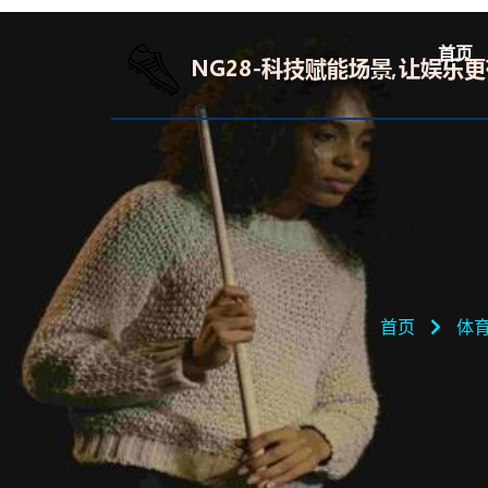
首页
首页
体