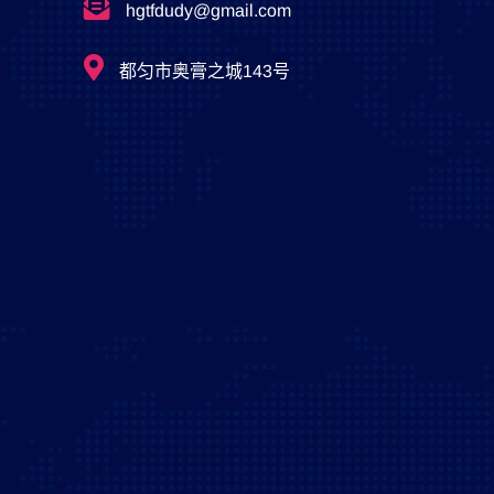
hgtfdudy@gmail.com
都匀市奥膏之城143号