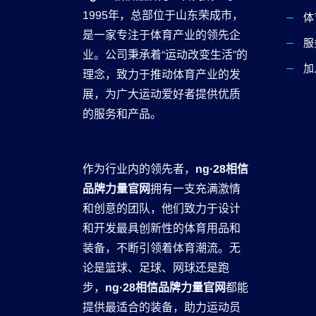
1995年，总部位于山东荣成市，
体
是一家专注于体育产业的领先企
服
业。公司秉承着“运动改变生活”的
加
理念，致力于推动体育产业的发
展，为广大运动爱好者提供优质
的服务和产品。
作为行业内的领先者，
ng·28相信
品牌力量官网
拥有一支充满激情
和创意的团队，他们致力于设计
和开发最具创新性的体育用品和
装备，不断引领着体育潮流。无
论是篮球、足球、网球还是跑
步，
ng·28相信品牌力量官网
都能
提供最适合的装备，助力运动员