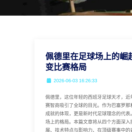
佩德里在足球场上的崛
变比赛格局
2026-06-03 16:26:33
佩德里，这位年轻的西班牙足球天才，近
赛智商吸引了全球的目光。作为巴塞罗那
成就的体现，更是新时代足球理念的代表
场上的格局。本篇文章将从四个方面深入
展、技术特点与影响力、在顶级赛事中的