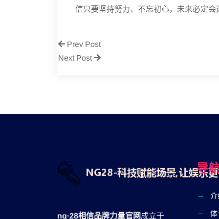
信只要坚持努力、不忘初心，未来必定会
Prev Post
Next Post
导
介
体
ng·28相信品牌力量官网
成立于