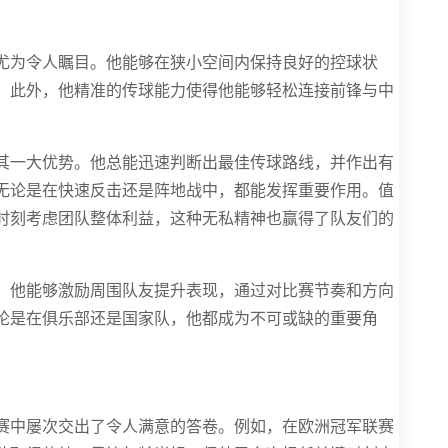
尤为令人瞩目。他能够在狭小空间内保持良好的控球状
。此外，他精准的传球能力使得他能够轻松连接前锋与中
其一大优势。他总能迅速判断出最佳传球路线，并作出有
无论是在快速反击还是阵地战中，都能发挥重要作用。值
时刻考虑团队整体利益，这种无私精神也赢得了队友们的
。他能够激励周围队友提升表现，通过对比赛节奏和方向
论是在俱乐部还是国家队，他都成为不可或缺的重要角
赛中屡次交出了令人满意的答卷。例如，在欧洲冠军联赛