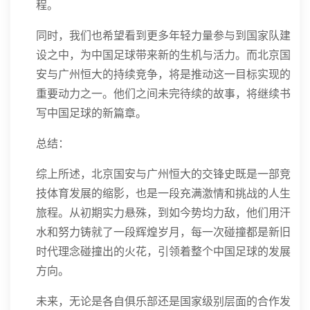
程。
同时，我们也希望看到更多年轻力量参与到国家队建
设之中，为中国足球带来新的生机与活力。而北京国
安与广州恒大的持续竞争，将是推动这一目标实现的
重要动力之一。他们之间未完待续的故事，将继续书
写中国足球的新篇章。
总结：
综上所述，北京国安与广州恒大的交锋史既是一部竞
技体育发展的缩影，也是一段充满激情和挑战的人生
旅程。从初期实力悬殊，到如今势均力敌，他们用汗
水和努力铸就了一段辉煌岁月，每一次碰撞都是新旧
时代理念碰撞出的火花，引领着整个中国足球的发展
方向。
未来，无论是各自俱乐部还是国家级别层面的合作发