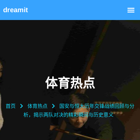
体育热点
首页
体育热点
国安与恒大历年交锋战绩回顾与分
析，揭示两队对决的精彩瞬间与历史意义