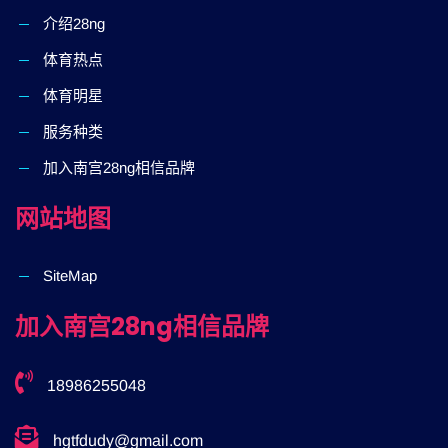
介绍28ng
体育热点
体育明星
服务种类
加入南宫28ng相信品牌
网站地图
SiteMap
加入南宫28ng相信品牌
18986255048
hgtfdudy@gmail.com