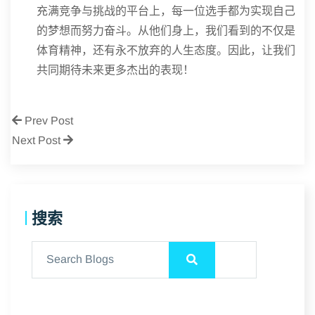
充满竞争与挑战的平台上，每一位选手都为实现自己
的梦想而努力奋斗。从他们身上，我们看到的不仅是
体育精神，还有永不放弃的人生态度。因此，让我们
共同期待未来更多杰出的表现！
Prev Post
Next Post
搜索