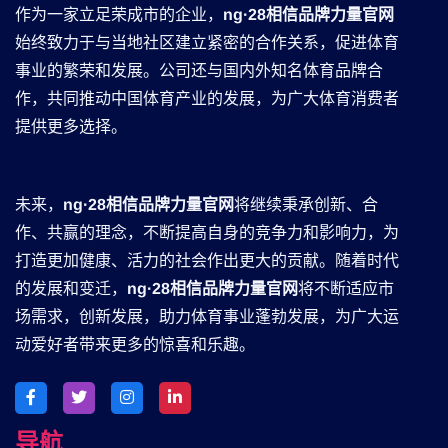
作为一家立足荣成市的企业，
ng·28相信品牌力量官网
始终致力于与当地社区建立紧密的合作关系，促进体育
事业的繁荣和发展。公司还与国内外知名体育品牌合
作，共同推动中国体育产业的发展，为广大体育消费者
提供更多选择。
未来，
ng·28相信品牌力量官网
将继续秉承创新、合
作、共赢的理念，不断提高自身的竞争力和影响力，为
打造更加健康、活力的社会作出更大的贡献。随着时代
的发展和变迁，
ng·28相信品牌力量官网
将不断适应市
场需求，创新发展，助力体育事业蓬勃发展，为广大运
动爱好者带来更多的惊喜和乐趣。
导航