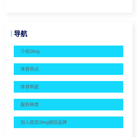
导航
介绍28ng
体育热点
体育明星
服务种类
加入南宫28ng相信品牌