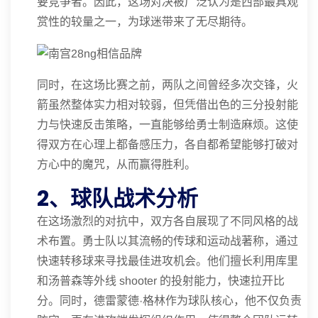
要竞争者。因此，这场对决被广泛认为是西部最具观
赏性的较量之一，为球迷带来了无尽期待。
同时，在这场比赛之前，两队之间曾经多次交锋，火
箭虽然整体实力相对较弱，但凭借出色的三分投射能
力与快速反击策略，一直能够给勇士制造麻烦。这使
得双方在心理上都备感压力，各自都希望能够打破对
方心中的魔咒，从而赢得胜利。
2、球队战术分析
在这场激烈的对抗中，双方各自展现了不同风格的战
术布置。勇士队以其流畅的传球和运动战著称，通过
快速转移球来寻找最佳进攻机会。他们擅长利用库里
和汤普森等外线 shooter 的投射能力，快速拉开比
分。同时，德雷蒙德·格林作为球队核心，他不仅负责