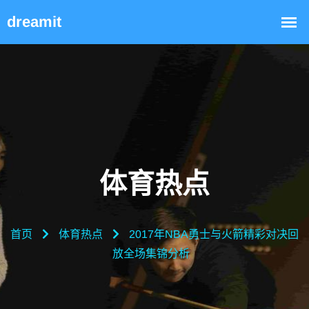
体育热点
首页
体育热点
2017年NBA勇士与火箭精彩对决回
放全场集锦分析