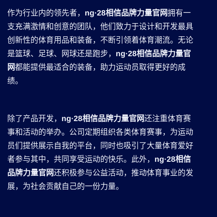
作为行业内的领先者，
ng·28相信品牌力量官网
拥有一
支充满激情和创意的团队，他们致力于设计和开发最具
创新性的体育用品和装备，不断引领着体育潮流。无论
是篮球、足球、网球还是跑步，
ng·28相信品牌力量官
网
都能提供最适合的装备，助力运动员取得更好的成
绩。
除了产品开发，
ng·28相信品牌力量官网
还注重体育赛
事和活动的举办。公司定期组织各类体育赛事，为运动
员们提供展示自我的平台，同时也吸引了大量体育爱好
者参与其中，共同享受运动的快乐。此外，
ng·28相信
品牌力量官网
还积极参与公益活动，推动体育事业的发
展，为社会贡献自己的一份力量。