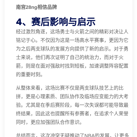
南宫28ng相信品牌
4、赛后影响与启示
经过激烈角逐，这场勇士与火箭之间的精彩对决让人
铭记于心。不仅因为这是一场高水平赛事，更因为它
为之后两支球队的发展方向提供了新的启示。对于勇
士来说，他们再次证明了自己的统治力，而对于火
箭，则是在面对强敌时找到短板，加速调整阵容配置
的重要时刻。
从整体来看，这场比赛不仅是两支球队技艺上的比
拼，更是心理素质、团队协作及临场应变能力的大考
验。尤其是在季后赛阶段，每一次失误都可能导致最
终结果，因此这也提醒所有参赛者，在追求个人荣誉
同时，更应加强团队合作意识。
总结而言，这次冲突无疑推动了NBA的发展，让更多