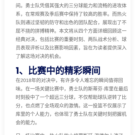
间。勇士队凭借其强大的三分球能力和流畅的进攻体
系，在常规赛及季后赛中保持了较高的胜率。而热火
队则通过坚韧的防守和出色的团队配合，展现出了不
屈不挠的拼搏精神。本文将从四个方面详细回顾这一
经典对决，包括比赛的重要时刻、两队战术分析、球
员表现评析以及比赛影响因素，旨在为读者提供深入
了解这场对决的机会。
1、比赛中的精彩瞬间
在2018年的对决中，有许多令人难忘的瞬间值得回
味。在一场关键比赛中，勇士队的斯蒂芬·库里在最后
时刻投中了一个超远三分球，不仅帮助球队逆转了比
分，也点燃了全场观众的激情。这一投篮不仅展示了
库里的个人能力，也体现了勇士队在关键时刻把握机
会的能力。