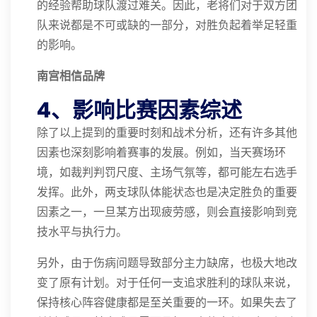
的经验帮助球队渡过难关。因此，老将们对于双方团
队来说都是不可或缺的一部分，对胜负起着举足轻重
的影响。
南宫相信品牌
4、影响比赛因素综述
除了以上提到的重要时刻和战术分析，还有许多其他
因素也深刻影响着赛事的发展。例如，当天赛场环
境，如裁判判罚尺度、主场气氛等，都可能左右选手
发挥。此外，两支球队体能状态也是决定胜负的重要
因素之一，一旦某方出现疲劳感，则会直接影响到竞
技水平与执行力。
另外，由于伤病问题导致部分主力缺席，也极大地改
变了原有计划。对于任何一支追求胜利的球队来说，
保持核心阵容健康都是至关重要的一环。如果失去了