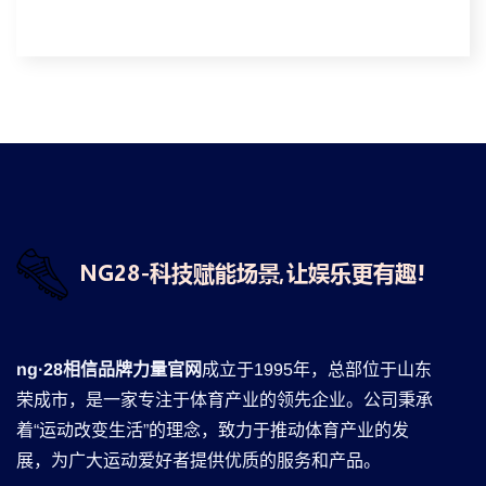
ng·28相信品牌力量官网
成立于1995年，总部位于山东
荣成市，是一家专注于体育产业的领先企业。公司秉承
着“运动改变生活”的理念，致力于推动体育产业的发
展，为广大运动爱好者提供优质的服务和产品。