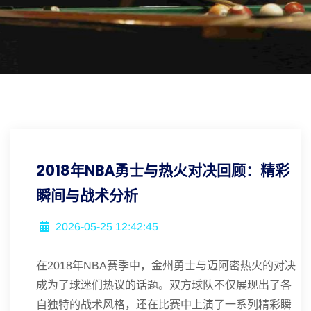
2018年NBA勇士与热火对决回顾：精彩
瞬间与战术分析
2026-05-25 12:42:45
在2018年NBA赛季中，金州勇士与迈阿密热火的对决
成为了球迷们热议的话题。双方球队不仅展现出了各
自独特的战术风格，还在比赛中上演了一系列精彩瞬