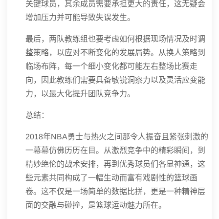
关键球员，其余成员需要承担更大的责任，这无疑会
增加压力并可能导致失误发生。
最后，两队教练组也要考虑如何根据现场情况及时调
整策略，以应对不断变化的发展局势。从换人策略到
临场布阵，每一个细小变化都可能左右整场比赛走
向，因此教练们需要具备敏锐洞察力以及灵活应变能
力，以最大化提升团队竞争力。
总结：
2018年NBA勇士与热火之间那令人振奋且紧张刺激的
一幕幕仿佛历历在目。从激烈竞争中的精彩瞬间，到
精妙绝伦的战术安排，再到优秀球员们各显神通，这
些元素共同构成了一幅生动而富有戏剧性的篮球画
卷。这不仅是一场简单的数据比拼，更是一种精神层
面的交融与碰撞，是篮球运动魅力所在。